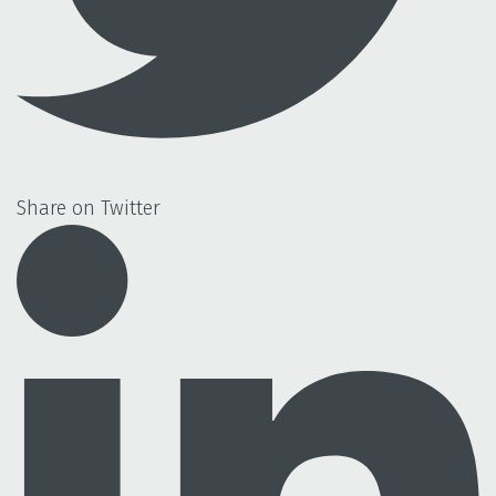
Share on Twitter