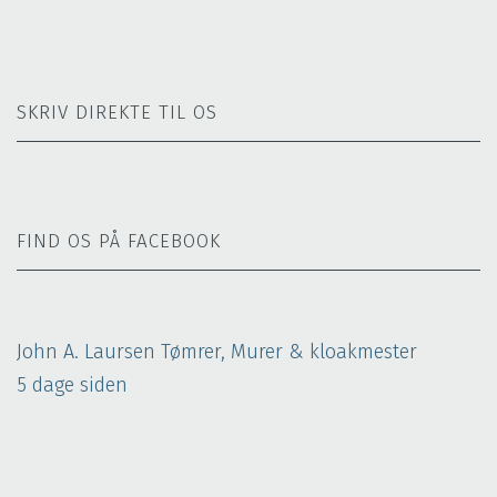
SKRIV DIREKTE TIL OS
FIND OS PÅ FACEBOOK
John A. Laursen Tømrer, Murer & kloakmester
5 dage siden