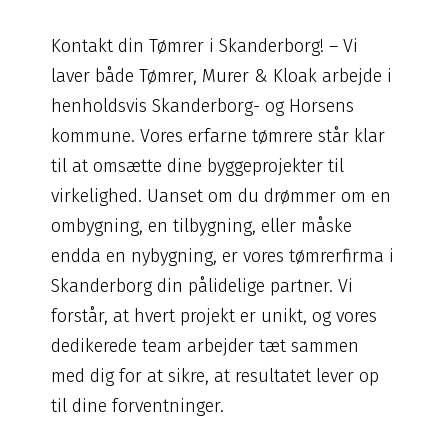
Kontakt din Tømrer i Skanderborg! – Vi
laver både Tømrer, Murer & Kloak arbejde i
henholdsvis Skanderborg- og Horsens
kommune. Vores erfarne tømrere står klar
til at omsætte dine byggeprojekter til
virkelighed. Uanset om du drømmer om en
ombygning, en tilbygning, eller måske
endda en nybygning, er vores tømrerfirma i
Skanderborg din pålidelige partner. Vi
forstår, at hvert projekt er unikt, og vores
dedikerede team arbejder tæt sammen
med dig for at sikre, at resultatet lever op
til dine forventninger.