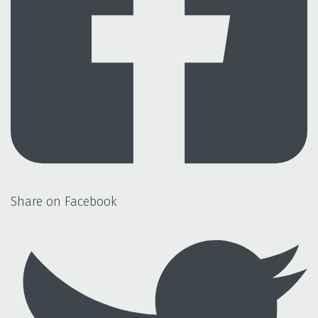
Share on Facebook