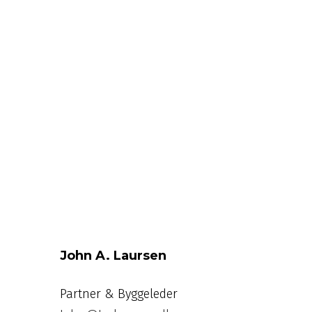
John A. Laursen
Partner & Byggeleder