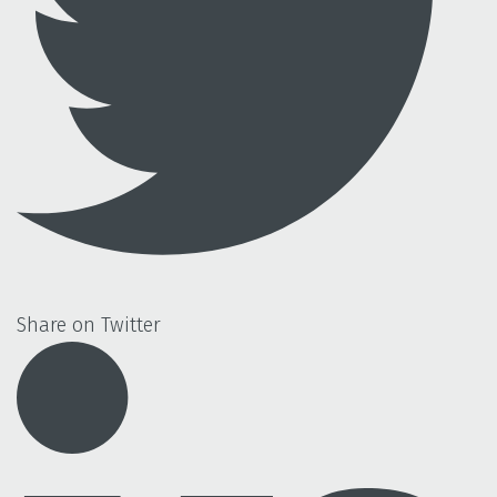
Share on Twitter