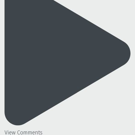
View Comments