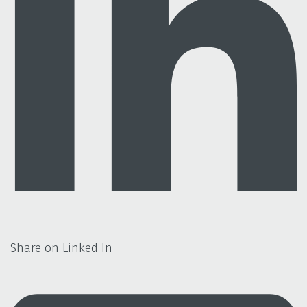
Share on Linked In