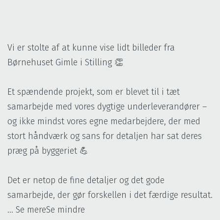
Vi er stolte af at kunne vise lidt billeder fra
Børnehuset Gimle i Stilling 👏
Et spændende projekt, som er blevet til i tæt
samarbejde med vores dygtige underleverandører –
og ikke mindst vores egne medarbejdere, der med
stort håndværk og sans for detaljen har sat deres
præg på byggeriet 💪
Det er netop de fine detaljer og det gode
samarbejde, der gør forskellen i det færdige resultat.
...
Se mere
Se mindre