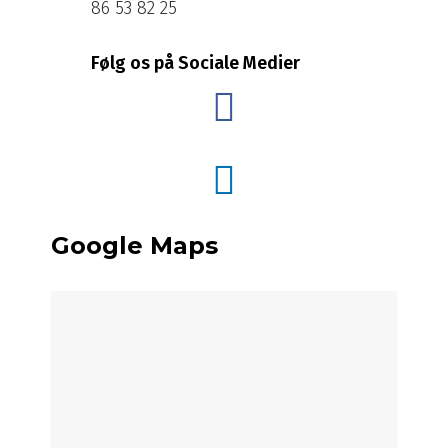
86 53 82 25
Følg os på Sociale Medier
Google Maps